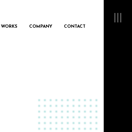
WORKS
COMPANY
CONTACT