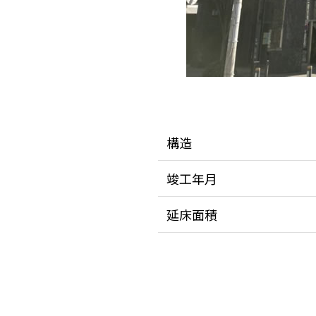
構造
竣工年月
延床面積