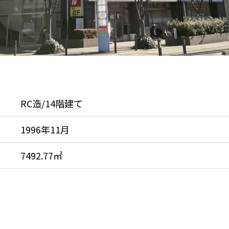
RC造/14階建て
1996年11月
7492.77㎡