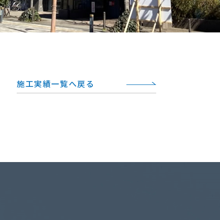
施工実績一覧へ戻る