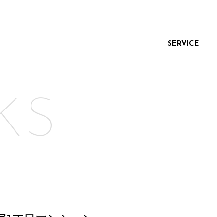
SERVICE