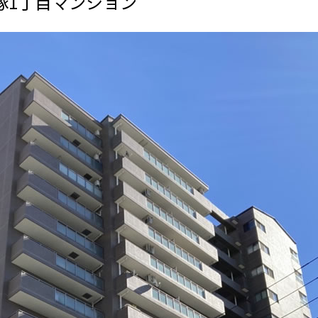
塚1丁目マンション