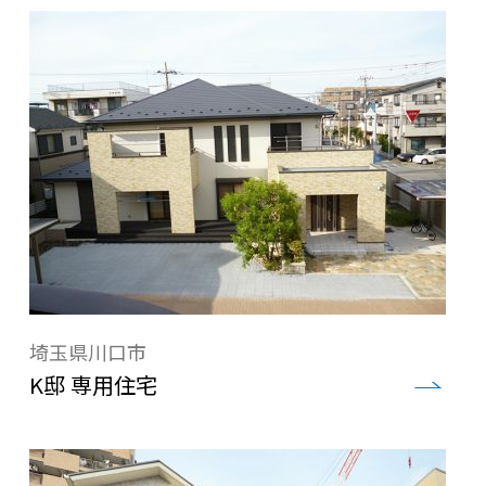
埼玉県川口市
K邸 専用住宅