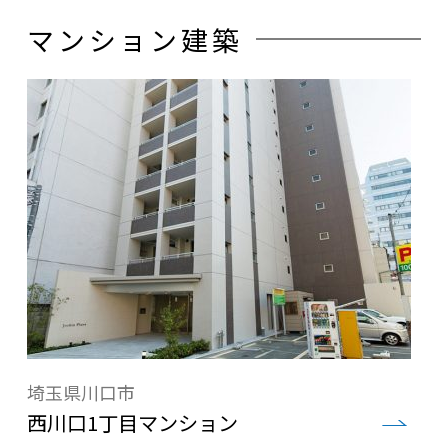
マンション建築
埼玉県川口市
西川口1丁目マンション