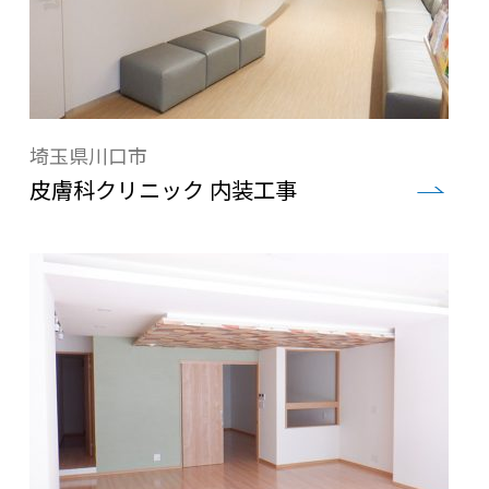
埼玉県川口市
皮膚科クリニック 内装工事