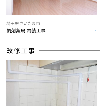
埼玉県さいたま市
調剤薬局 内装工事
改修工事