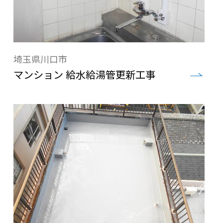
埼玉県川口市
マンション 給水給湯管更新工事