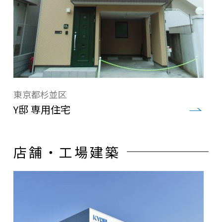
東京都杉並区
Y邸 専用住宅
店舗・工場建築