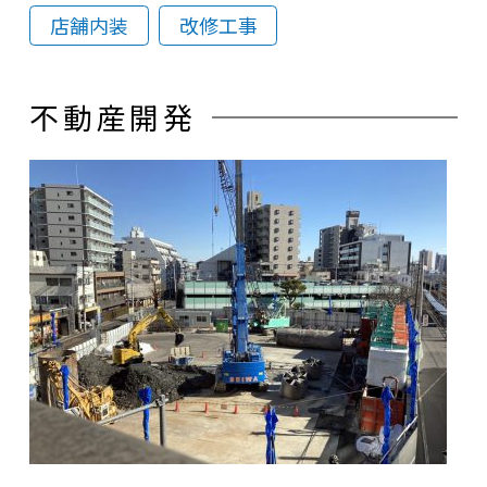
店舗内装
改修工事
不動産開発