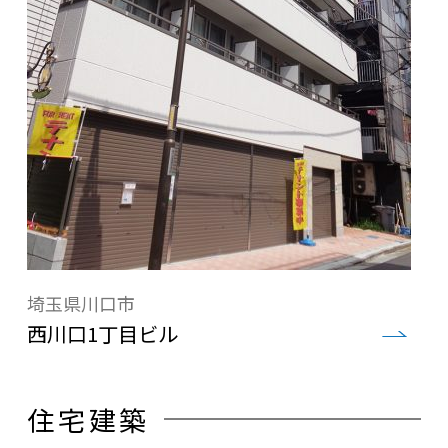
埼玉県川口市
西川口1丁目ビル
住宅建築