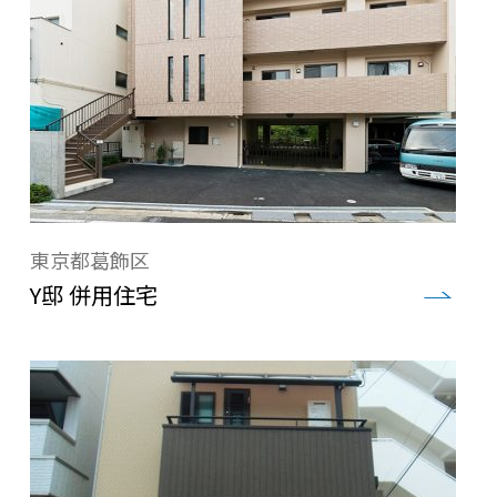
東京都葛飾区
Y邸 併用住宅