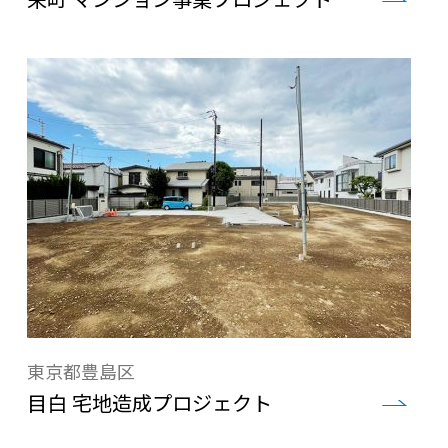
東京都豊島区
目白 宅地造成プロジェクト