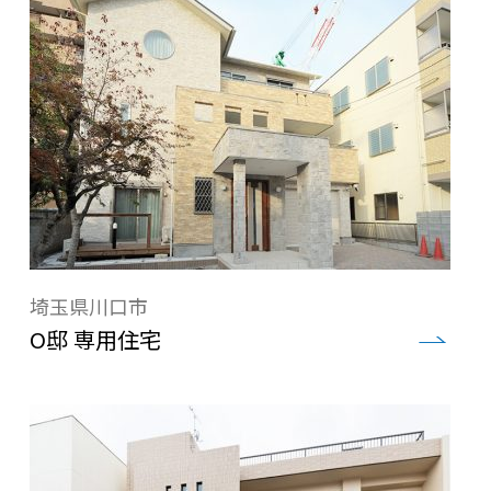
埼玉県川口市
O邸 専用住宅