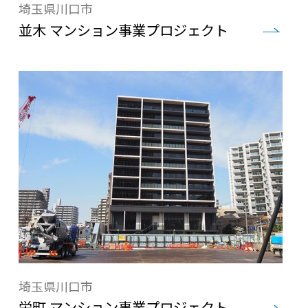
埼玉県川口市
並木 マンション事業プロジェクト
埼玉県川口市
栄町 マンション事業プロジェクト