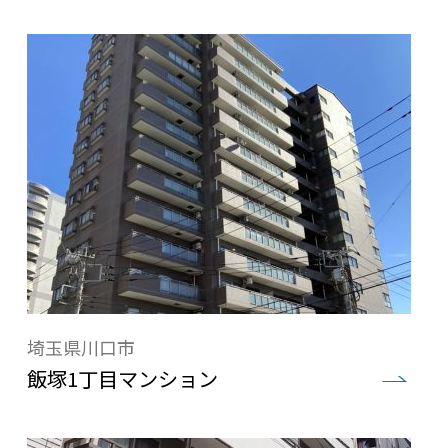
埼玉県川口市
飯塚1丁目マンション