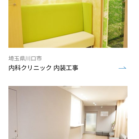
埼玉県川口市
内科クリニック 内装工事