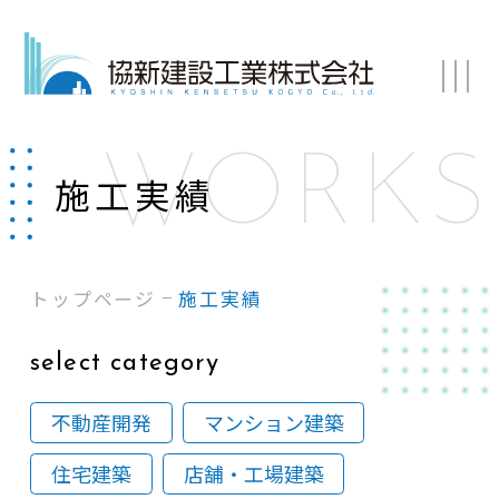
施工実績
トップページ
施工実績
select category
不動産開発
マンション建築
住宅建築
店舗・工場建築