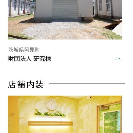
茨城県阿見町
財団法人 研究棟
店舗内装