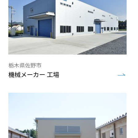
栃木県佐野市
機械メーカー 工場